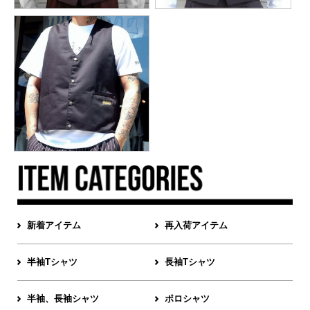
新着アイテム
再入荷アイテム
半袖Tシャツ
長袖Tシャツ
半袖、長袖シャツ
ポロシャツ