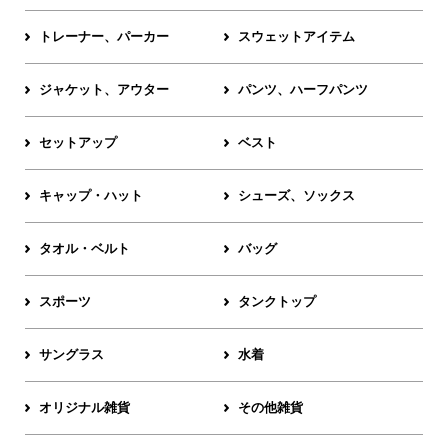
トレーナー、パーカー
スウェットアイテム
ジャケット、アウター
パンツ、ハーフパンツ
セットアップ
ベスト
キャップ・ハット
シューズ、ソックス
タオル・ベルト
バッグ
スポーツ
タンクトップ
サングラス
水着
オリジナル雑貨
その他雑貨