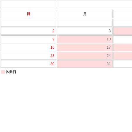
日
月
2
3
9
10
16
17
23
24
30
31
休業日