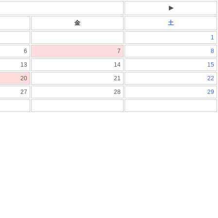
▶
金
土
1
6
7
8
13
14
15
20
21
22
27
28
29