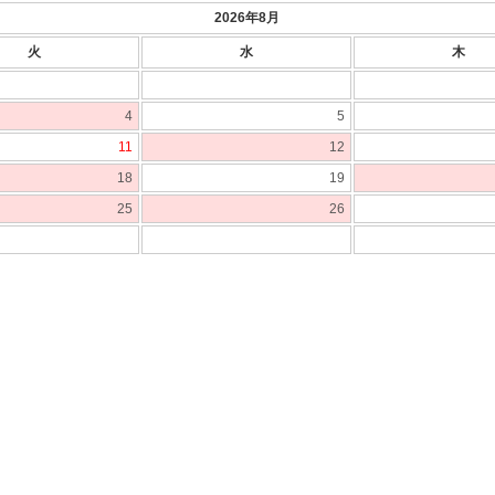
2026年8月
火
水
木
4
5
11
12
18
19
25
26