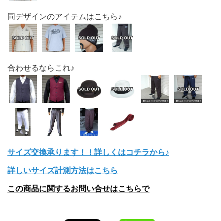
同デザインのアイテムはこちら♪
合わせるならこれ♪
サイズ交換承ります！！詳しくはコチラから♪
詳しいサイズ計測方法はこちら
この商品に関するお問い合せはこちらで