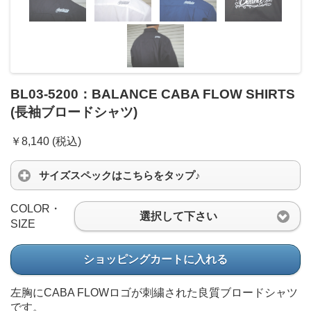
BL03-5200：BALANCE CABA FLOW SHIRTS
(長袖ブロードシャツ)
￥8,140 (税込)
サイズスペックはこちらをタップ♪
COLOR・
選択して下さい
SIZE
ショッピングカートに入れる
左胸にCABA FLOWロゴが刺繍された良質ブロードシャツ
です。