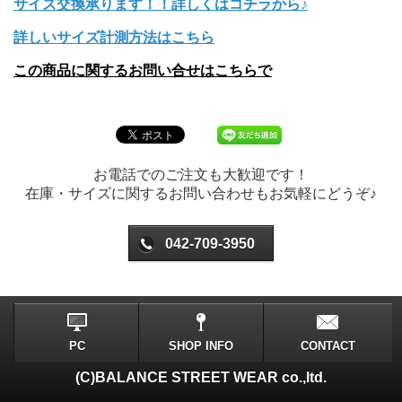
サイズ交換承ります！！詳しくはコチラから♪
詳しいサイズ計測方法はこちら
この商品に関するお問い合せはこちらで
お電話でのご注文も大歓迎です！
在庫・サイズに関するお問い合わせもお気軽にどうぞ♪
042-709-3950
PC
SHOP INFO
CONTACT
(C)BALANCE STREET WEAR co.,ltd.