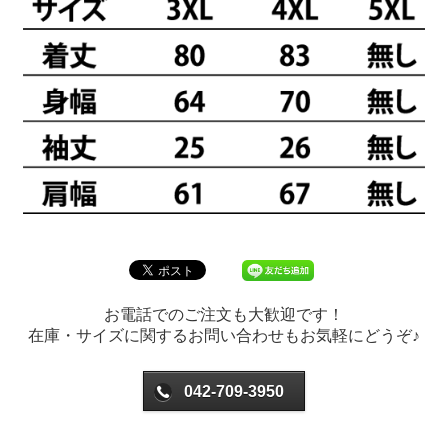
お電話でのご注文も大歓迎です！
在庫・サイズに関するお問い合わせもお気軽にどうぞ♪
042-709-3950