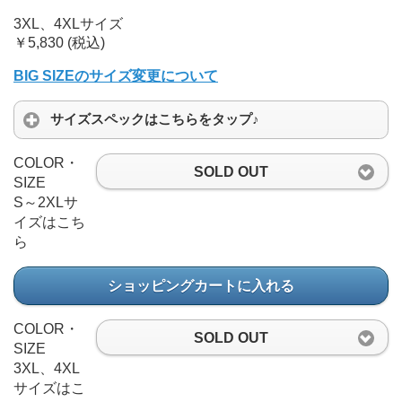
3XL、4XLサイズ
￥5,830 (税込)
BIG SIZEのサイズ変更について
サイズスペックはこちらをタップ♪
COLOR・
SOLD OUT
SIZE
S～2XLサ
イズはこち
ら
ショッピングカートに入れる
COLOR・
SOLD OUT
SIZE
3XL、4XL
サイズはこ