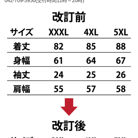
042-709-3950(受付時間12時～20時)