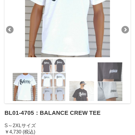
BL01-4705：BALANCE CREW TEE
S～2XLサイズ
￥4,730 (税込)