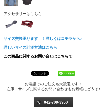
アクセサリーはこちら
サイズ交換承ります！！詳しくはコチラから♪
詳しいサイズ計測方法はこちら
この商品に関するお問い合せはこちらで
お電話でのご注文も大歓迎です！
在庫・サイズに関するお問い合わせもお気軽にどうぞ♪
042-709-3950