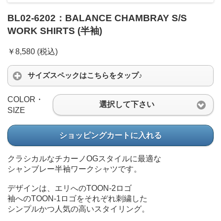
BL02-6202：BALANCE CHAMBRAY S/S
WORK SHIRTS (半袖)
￥8,580 (税込)
サイズスペックはこちらをタップ♪
COLOR・
選択して下さい
SIZE
ショッピングカートに入れる
クラシカルなチカーノOGスタイルに最適な
シャンブレー半袖ワークシャツです。
デザインは、エリへのTOON-2ロゴ
袖へのTOON-1ロゴをそれぞれ刺繍した
シンプルかつ人気の高いスタイリング。