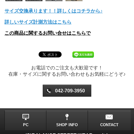
サイズ交換承ります！！詳しくはコチラから♪
詳しいサイズ計測方法はこちら
この商品に関するお問い合せはこちらで
お電話でのご注文も大歓迎です！
在庫・サイズに関するお問い合わせもお気軽にどうぞ♪
042-709-3950
PC
SHOP INFO
CONTACT