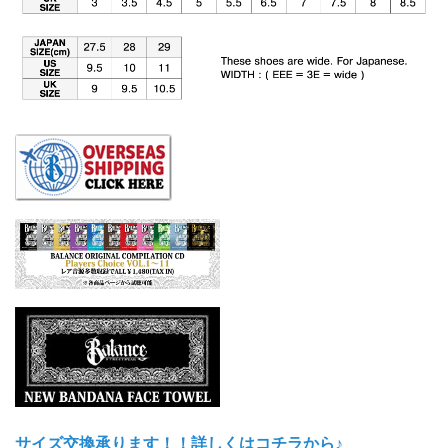
サイズ交換承ります！！詳しくはコチラから♪