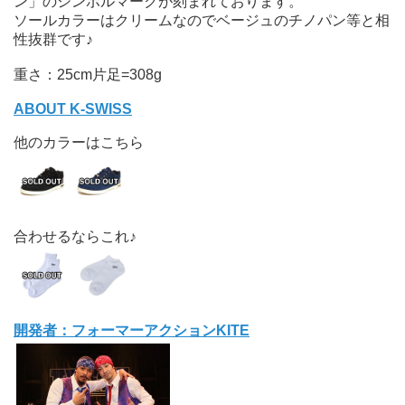
ン」のシンボルマークが刻まれております。
ソールカラーはクリームなのでベージュのチノパン等と相
性抜群です♪
重さ：25cm片足=308g
ABOUT K-SWISS
他のカラーはこちら
合わせるならこれ♪
開発者：フォーマーアクションKITE