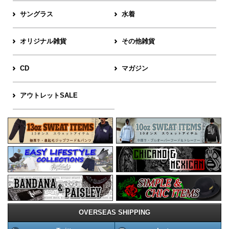
サングラス
水着
オリジナル雑貨
その他雑貨
CD
マガジン
アウトレットSALE
OVERSEAS SHIPPING