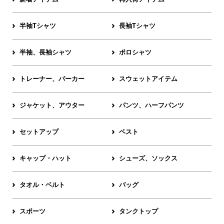
半袖Tシャツ
長袖Tシャツ
半袖、長袖シャツ
ポロシャツ
トレーナー、パーカー
スウェットアイテム
ジャケット、アウター
パンツ、ハーフパンツ
セットアップ
ベスト
キャップ・ハット
シューズ、ソックス
タオル・ベルト
バッグ
スポーツ
タンクトップ