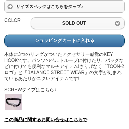
サイズスペックはこちらをタップ♪
COLOR
SOLD OUT
ショッピングカートに入れる
本体に3つのリングがついたアクセサリー感覚のKEY
HOOKです。パンツのベルトループに付けたり、バッグな
どに付けても便利なマルチアイテム!さりげなく「TOON-2
ロゴ」と「BALANCE STREET WEAR」の文字が刻まれ
ているあたりがニクいアイテムです!
SCREWタイプはこちら↓
この商品に関するお問い合せはこちらで